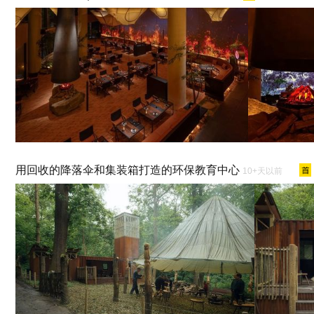
用回收的降落伞和集装箱打造的环保教育中心
10+天以前