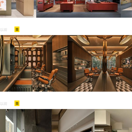
天以前
天以前