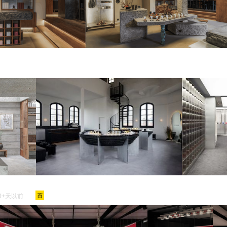
0+天以前