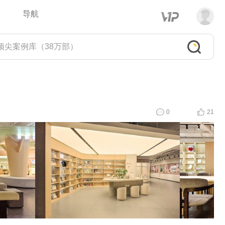
导航
0
21