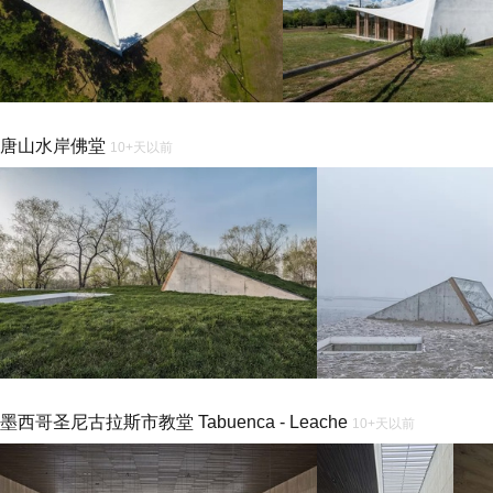
唐山水岸佛堂
10+天以前
墨西哥圣尼古拉斯市教堂 Tabuenca - Leache
10+天以前