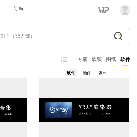
导航
方案
软装
图纸
软件
|
软件
插件
素材