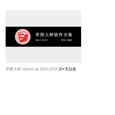
草图大师 sketch up 2015-2019
10+天以前