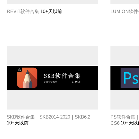
REVIT软件合集
10+天以前
LUMION软
SKB软件合集｜SKB2014-2020｜SKB6.2
PS软件合集｜C
10+天以前
10+天以
CS6