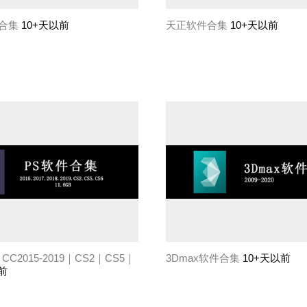
件合集
10+天以前
天正软件合集
10+天以前
C2015-2019｜CS2｜CS5｜
3Dmax软件合集
10+天以前
前