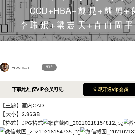
Freeman
图纸
下载地址仅VIP会员可见
立即开通vip会员
【主题】室内CAD
【大小】2.96GB
【格式】
JPG格式