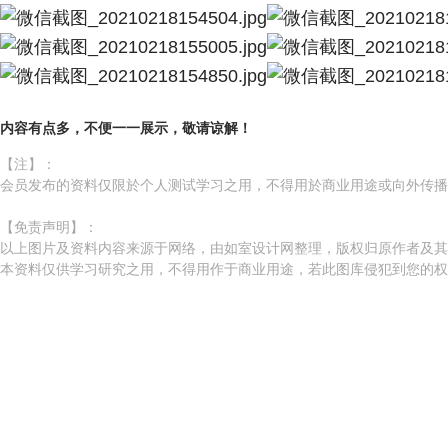
内容有点多，不便一一展示，敬请谅解！
【注】：
会员发布的资料仅限於个人测试学习之用，不得用於商业用途或向外传播
【免责声明】：
以上图片及资料内容来源于网络，由如室设计网整理，版权归原作者及
本资料仅供学习研究之用，不得用作于商业用途，若此图库侵犯到您的权