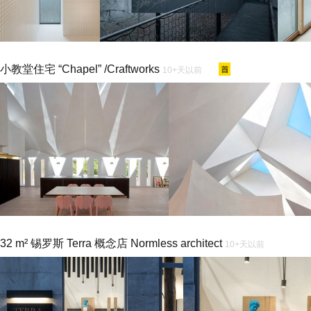
小教堂住宅 “Chapel” /Craftworks
10+天以前
32 m² 锡罗斯 Terra 概念店 Normless architect
10+天以前